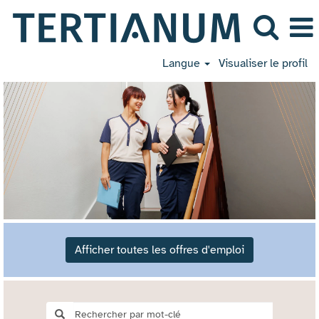
Langue
Visualiser le profil
Afficher toutes les offres d'emploi