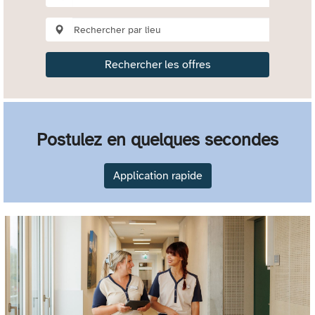
Rechercher les offres
Postulez en quelques secondes
Application rapide