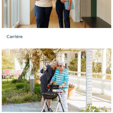
Carrière